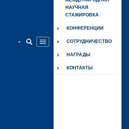
НАУЧНАЯ
СТАЖИРОВКА
КОНФЕРЕНЦИИ
СОТРУДНИЧЕСТВО
НАГРАДЫ
КОНТАКТЫ