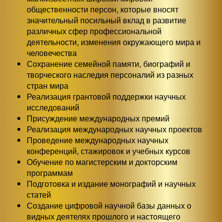
общественности персон, которые вносят
значительный посильный вклад в развитие
различных сфер профессиональной
деятельности, изменения окружающего мира и
человечества
Сохранение семейной памяти, биографий и
творческого наследия персоналий из разных
стран мира
Реализация грантовой поддержки научных
исследований
Присуждение международных премий
Реализация международных научных проектов
Проведение международных научных
конференций, стажировок и учебных курсов
Обучение по магистерским и докторским
программам
Подготовка и издание монографий и научных
статей
Создание цифровой научной базы данных о
видных деятелях прошлого и настоящего