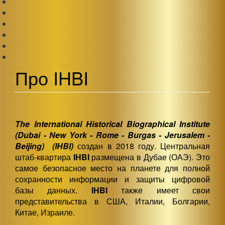
Про IHBI
The International Historical Biographical Institute
(Dubai - New York - Rome - Burgas - Jerusalem -
Beijing)
(IHBI)
создан в 2018 году. Центральная
штаб-квартира
IHBI
размещена в Дубае (ОАЭ). Это
самое безопасное место на планете для полной
сохранности информации и защиты цифровой
базы данных.
IHBI
также имеет свои
представительства в США, Италии, Болгарии,
Китае, Израиле.