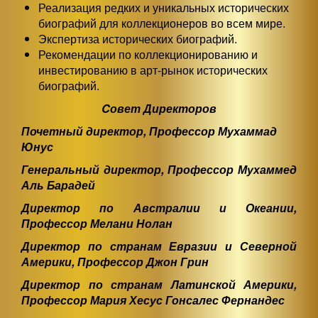
Реализация редких и уникальных исторических
биографий для коллекционеров во всем мире.
Экспертиза исторических биографий.
Рекомендации по коллекционированию и
инвестированию в арт-рынок исторических
биографий.
Cовет Директоров
Почетный директор, Профессор Мухаммад
Юнус
Генеральный директор, Профессор Мухаммед
Аль Барадей
Директор по Австралии и Океании,
Профессор Мелани Нолан
Директор по странам Евразии и Северной
Америки, Профессор Джон Грин
Директор по странам Латинской Америки,
Профессор Мария Хесус Гонсалес Фернандес