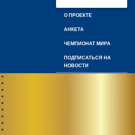
О ПРОЕКТЕ
АНКЕТА
ЧЕМПИОНАТ МИРА
ПОДПИСАТЬСЯ НА
НОВОСТИ