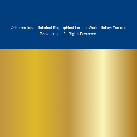
© International Historical Biographical Institute.
World History: Famous
Pe
rsonalities. All Rights Reserved.